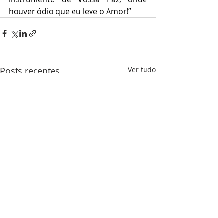
houver ódio que eu leve o Amor!”
Posts recentes
Ver tudo