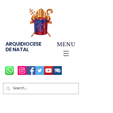
ARQUIDIOCESE
MENU
DE NATAL