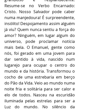
Resume-se no Verbo Encarnado: 
Cristo. Nosso Salvador pode caber 
numa manjedoura! É surpreendente, 
insólito! Despojamento assim alguém 
já viu? Quem nunca sentiu a força do 
amor? Ninguém, em lugar algum do 
universo, pode proclamar notícia 
mais bela. O Emanuel, gente como 
nós, foi gerado em uma jovem para 
dar sentido à vida, nascido num 
lugarejo para ocupar o centro do 
mundo e da história. Transformou o 
cocho de uma estrebaria em berço 
do Pão da Vida. Veio ao mundo numa 
noite fria e solitária para ser calor e 
elo de todos. Nasceu na escuridão 
iluminada pelas estrelas para ser a 
Luz do mundo. No silêncio da 