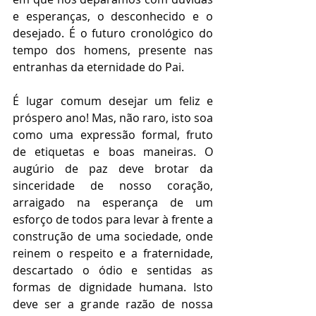
e esperanças, o desconhecido e o 
desejado. É o futuro cronológico do 
tempo dos homens, presente nas 
entranhas da eternidade do Pai.
É lugar comum desejar um feliz e 
próspero ano! Mas, não raro, isto soa 
como uma expressão formal, fruto 
de etiquetas e boas maneiras. O 
augúrio de paz deve brotar da 
sinceridade de nosso coração, 
arraigado na esperança de um 
esforço de todos para levar à frente a 
construção de uma sociedade, onde 
reinem o respeito e a fraternidade, 
descartado o ódio e sentidas as 
formas de dignidade humana. Isto 
deve ser a grande razão de nossa 