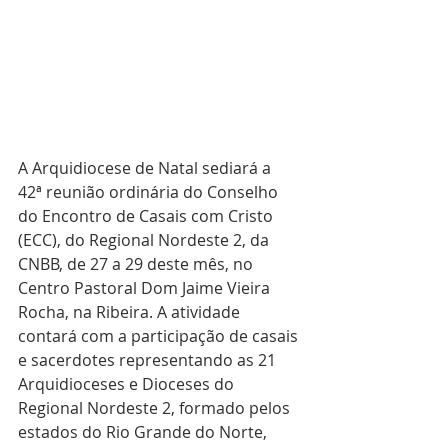
A Arquidiocese de Natal sediará a 
42ª reunião ordinária do Conselho 
do Encontro de Casais com Cristo 
(ECC), do Regional Nordeste 2, da 
CNBB, de 27 a 29 deste mês, no 
Centro Pastoral Dom Jaime Vieira 
Rocha, na Ribeira. A atividade 
contará com a participação de casais 
e sacerdotes representando as 21 
Arquidioceses e Dioceses do 
Regional Nordeste 2, formado pelos 
estados do Rio Grande do Norte, 