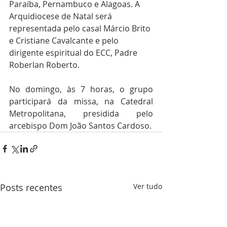
Paraíba, Pernambuco e Alagoas. A 
Arquidiocese de Natal será 
representada pelo casal Márcio Brito 
e Cristiane Cavalcante e pelo 
dirigente espiritual do ECC, Padre 
Roberlan Roberto. 
No domingo, às 7 horas, o grupo 
participará da missa, na Catedral 
Metropolitana, presidida pelo 
arcebispo Dom João Santos Cardoso. 
Posts recentes
Ver tudo