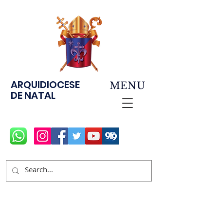
ARQUIDIOCESE
MENU
DE NATAL