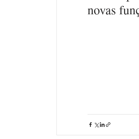
novas fun