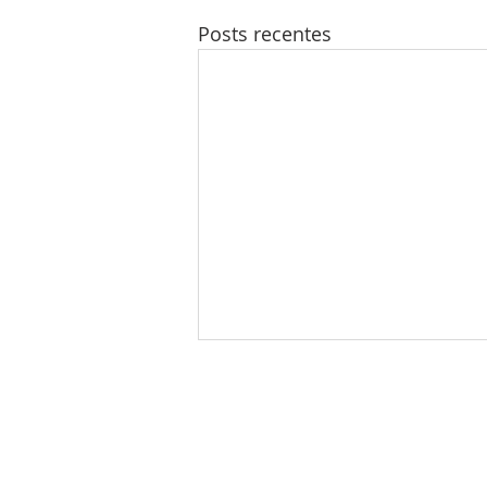
Posts recentes