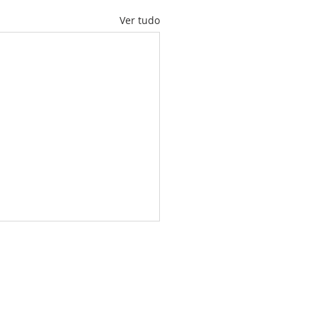
Ver tudo