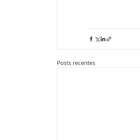
Posts recentes