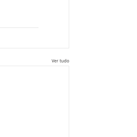
Ver tudo