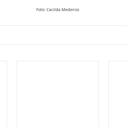
Foto: Cacilda Medeiros