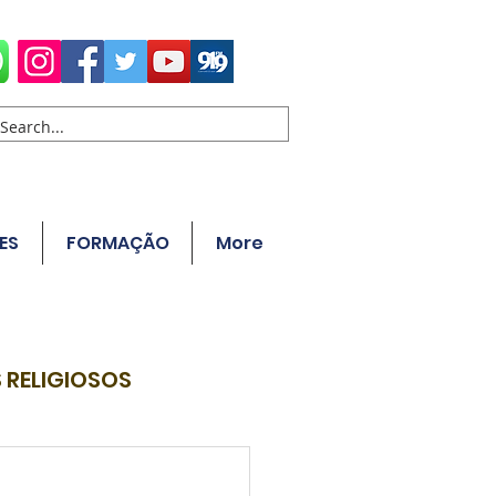
ES
FORMAÇÃO
More
 RELIGIOSOS