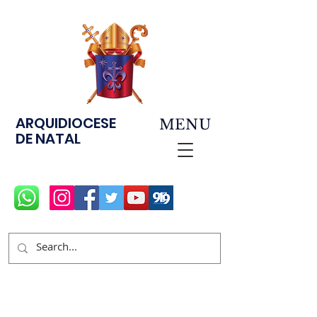
ARQUIDIOCESE
MENU
DE NATAL