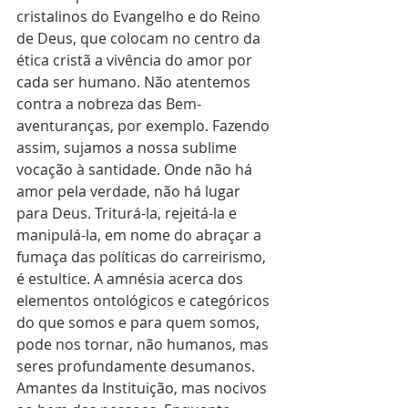
cristalinos do Evangelho e do Reino 
de Deus, que colocam no centro da 
ética cristã a vivência do amor por 
cada ser humano. Não atentemos 
contra a nobreza das Bem-
aventuranças, por exemplo. Fazendo 
assim, sujamos a nossa sublime 
vocação à santidade. Onde não há 
amor pela verdade, não há lugar 
para Deus. Triturá-la, rejeitá-la e 
manipulá-la, em nome do abraçar a 
fumaça das políticas do carreirismo, 
é estultice. A amnésia acerca dos 
elementos ontológicos e categóricos 
do que somos e para quem somos, 
pode nos tornar, não humanos, mas 
seres profundamente desumanos. 
Amantes da Instituição, mas nocivos 