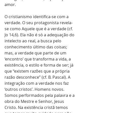
amor.
O cristianismo identifica-se com a 
verdade. O seu protagonista revela-
se como Aquele que é a verdade (cf. 
Jo 14,6). Ela não é só a adequação do 
intelecto ao real, a busca pelo 
conhecimento último das coisas; 
mas, a verdade que parte de um 
‘encontro’ que transforma a vida, a 
existência, o estilo e forma de ser; já 
que “existem razões que a própria 
razão desconhece” (cf. B. Pascal). A 
integração com a verdade nos faz 
‘outros cristos’. Homens novos. 
Somos performados pela palavra e a 
obra do Mestre e Senhor, Jesus 
Cristo. Na existência cristã temos 