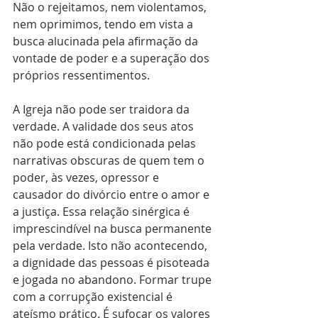
Não o rejeitamos, nem violentamos, 
nem oprimimos, tendo em vista a 
busca alucinada pela afirmação da 
vontade de poder e a superação dos 
próprios ressentimentos.
A Igreja não pode ser traidora da 
verdade. A validade dos seus atos 
não pode está condicionada pelas 
narrativas obscuras de quem tem o 
poder, às vezes, opressor e 
causador do divórcio entre o amor e 
a justiça. Essa relação sinérgica é 
imprescindível na busca permanente 
pela verdade. Isto não acontecendo, 
a dignidade das pessoas é pisoteada 
e jogada no abandono. Formar trupe 
com a corrupção existencial é 
ateísmo prático. É sufocar os valores 