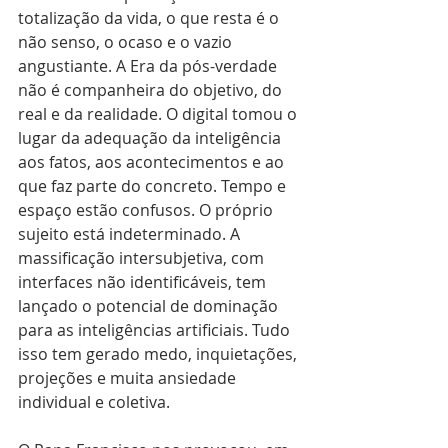
totalização da vida, o que resta é o 
não senso, o ocaso e o vazio 
angustiante. A Era da pós-verdade 
não é companheira do objetivo, do 
real e da realidade. O digital tomou o 
lugar da adequação da inteligência 
aos fatos, aos acontecimentos e ao 
que faz parte do concreto. Tempo e 
espaço estão confusos. O próprio 
sujeito está indeterminado. A 
massificação intersubjetiva, com 
interfaces não identificáveis, tem 
lançado o potencial de dominação 
para as inteligências artificiais. Tudo 
isso tem gerado medo, inquietações, 
projeções e muita ansiedade 
individual e coletiva.