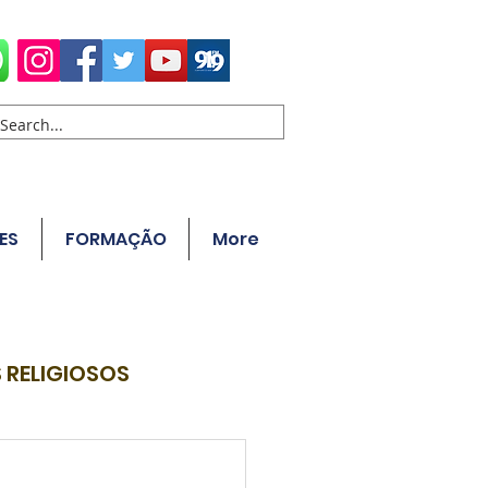
ES
FORMAÇÃO
More
 RELIGIOSOS