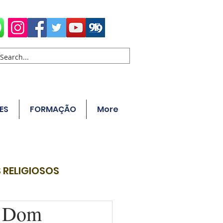
ES
FORMAÇÃO
More
 RELIGIOSOS
e Dom