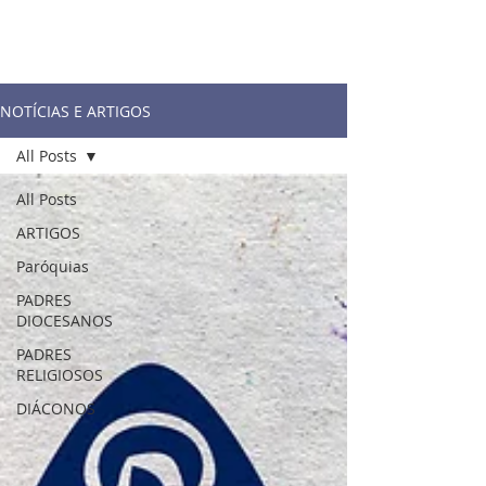
NOTÍCIAS E ARTIGOS
All Posts
All Posts
ARTIGOS
Paróquias
PADRES
DIOCESANOS
PADRES
RELIGIOSOS
DIÁCONOS