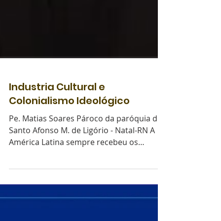
Industria Cultural e
Colonialismo Ideológico