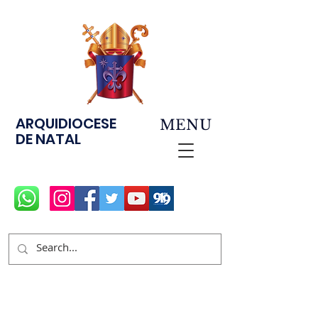
ARQUIDIOCESE
MENU
DE NATAL