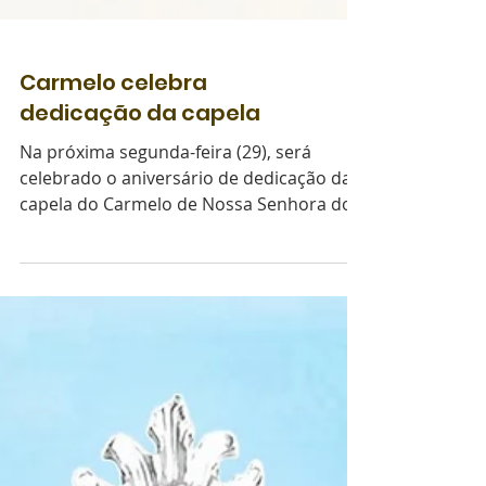
Carmelo celebra
dedicação da capela
Na próxima segunda-feira (29), será
celebrado o aniversário de dedicação da
capela do Carmelo de Nossa Senhora do
Sorriso e Santa...