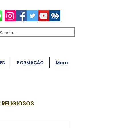
ES
FORMAÇÃO
More
 RELIGIOSOS