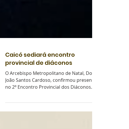
Caicó sediará encontro
provincial de diáconos
O Arcebispo Metropolitano de Natal, Dom
João Santos Cardoso, confirmou presença
no 2º Encontro Provincial dos Diáconos
do Rio Grande do...