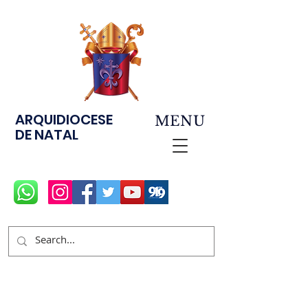
ARQUIDIOCESE
MENU
DE NATAL