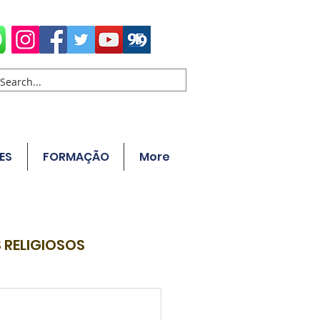
ES
FORMAÇÃO
More
 RELIGIOSOS