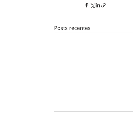
Posts recentes