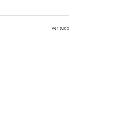
Ver tudo