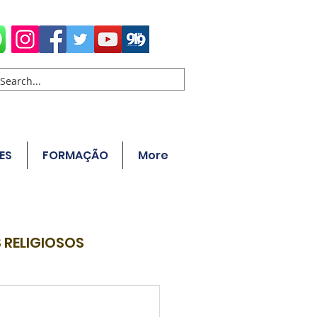
ES
FORMAÇÃO
More
 RELIGIOSOS