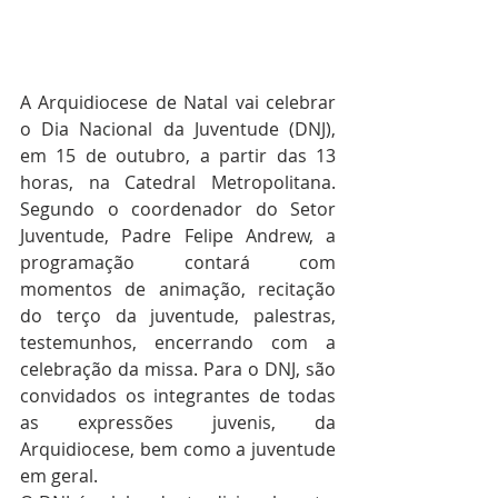
A Arquidiocese de Natal vai celebrar 
o Dia Nacional da Juventude (DNJ), 
em 15 de outubro, a partir das 13 
horas, na Catedral Metropolitana. 
Segundo o coordenador do Setor 
Juventude, Padre Felipe Andrew, a 
programação contará com 
momentos de animação, recitação 
do terço da juventude, palestras, 
testemunhos, encerrando com a 
celebração da missa. Para o DNJ, são 
convidados os integrantes de todas 
as expressões juvenis, da 
Arquidiocese, bem como a juventude 
em geral. 