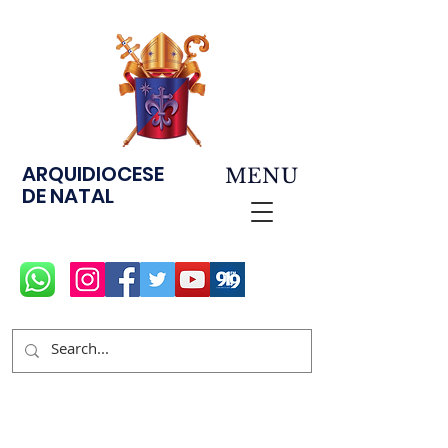
ARQUIDIOCESE
MENU
DE NATAL