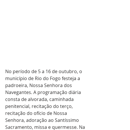
No período de 5 a 16 de outubro, o 
município de Rio do Fogo festeja a 
padroeira, Nossa Senhora dos 
Navegantes. A programação diária 
consta de alvorada, caminhada 
penitencial, recitação do terço, 
recitação do ofício de Nossa 
Senhora, adoração ao Santíssimo 
Sacramento, missa e quermesse. Na 