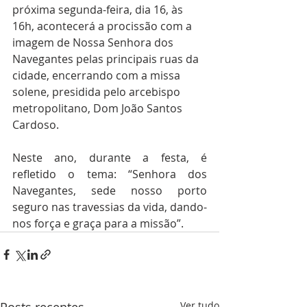
próxima segunda-feira, dia 16, às 
16h, acontecerá a procissão com a 
imagem de Nossa Senhora dos 
Navegantes pelas principais ruas da 
cidade, encerrando com a missa 
solene, presidida pelo arcebispo 
metropolitano, Dom João Santos 
Cardoso.
Neste ano, durante a festa, é 
refletido o tema: “Senhora dos 
Navegantes, sede nosso porto 
seguro nas travessias da vida, dando-
nos força e graça para a missão”. 
Posts recentes
Ver tudo