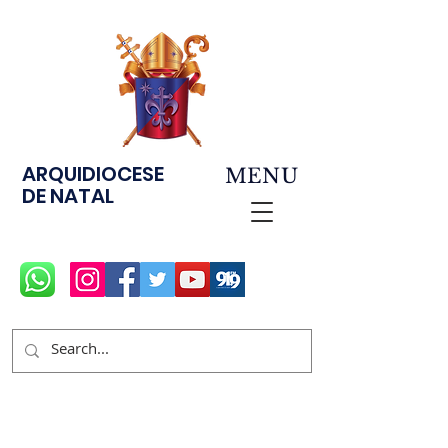
ARQUIDIOCESE
MENU
DE NATAL