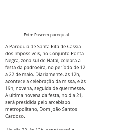
Foto: Pascom paroquial
A Paróquia de Santa Rita de Cássia 
dos Impossíveis, no Conjunto Ponta 
Negra, zona sul de Natal, celebra a 
festa da padroeira, no período de 12 
a 22 de maio. Diariamente, às 12h, 
acontece a celebração da missa, e às 
19h, novena, seguida de quermesse. 
A última novena da festa, no dia 21, 
será presidida pelo arcebispo 
metropolitano, Dom João Santos 
Cardoso.