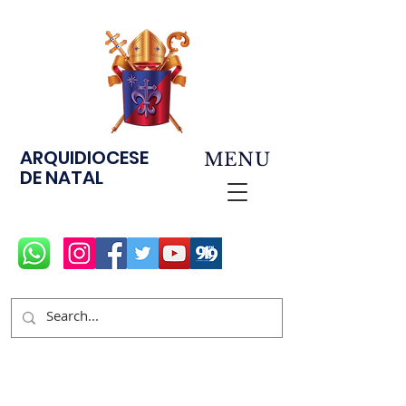
ARQUIDIOCESE
MENU
DE NATAL