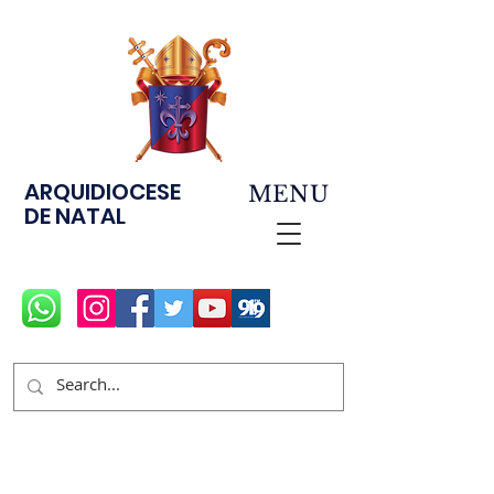
ARQUIDIOCESE
MENU
DE NATAL