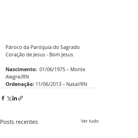
Pároco da Paróquia do Sagrado 
Coração de Jesus - Bom Jesus
Nascimento:  
01/06/1975 – Monte 
Alegre/RN
Ordenação: 
11/06/2013 – Natal/RN
Posts recentes
Ver tudo