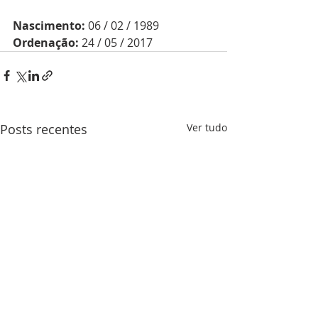
Nascimento:
 06 / 02 / 1989
Ordenação:
 24 / 05 / 2017
Posts recentes
Ver tudo