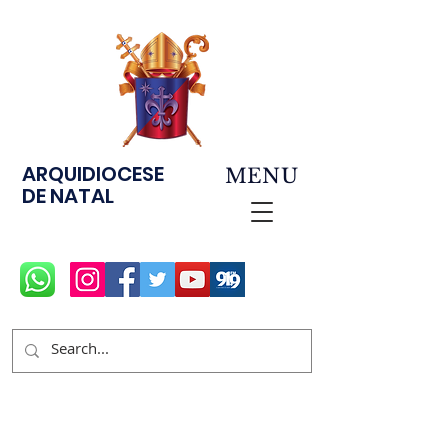
ARQUIDIOCESE
MENU
DE NATAL