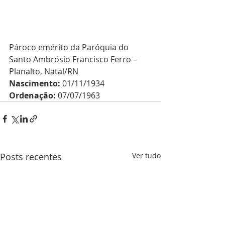
Pároco emérito da Paróquia do 
Santo Ambrósio Francisco Ferro – 
Planalto, Natal/RN
Nascimento:
 01/11/1934
Ordenação:
 07/07/1963
Posts recentes
Ver tudo