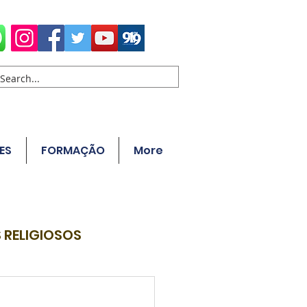
ES
FORMAÇÃO
More
 RELIGIOSOS