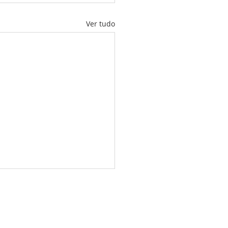
Ver tudo