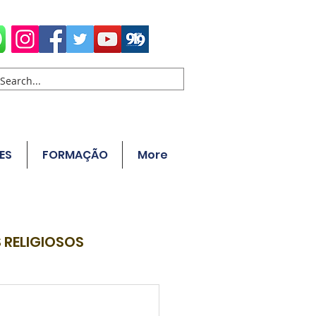
ES
FORMAÇÃO
More
 RELIGIOSOS