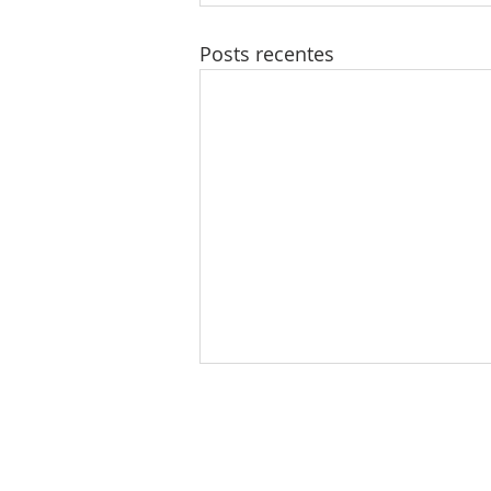
Posts recentes