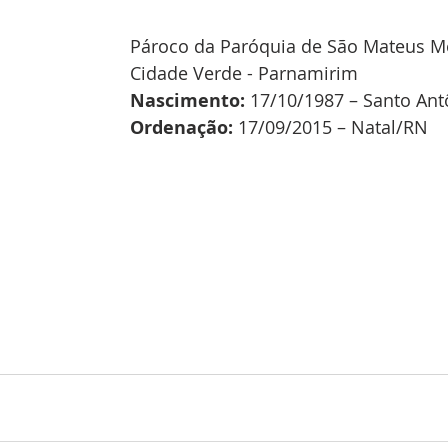
Pároco da Paróquia de São Mateus Mo
Cidade Verde - Parnamirim
Nascimento: 
17/10/1987 – Santo An
Ordenação: 
17/09/2015 – Natal/RN