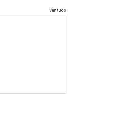
Ver tudo