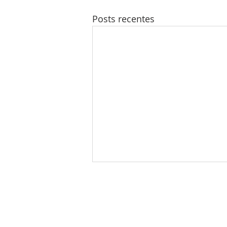
Posts recentes