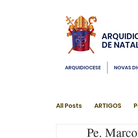
ARQUIDI
DE NATA
ARQUIDIOCESE
NOVAS DI
All Posts
ARTIGOS
P
Pe. Marco
DIÁCONOS