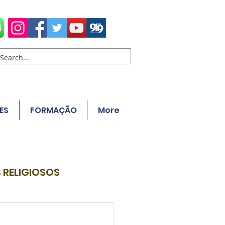
ES
FORMAÇÃO
More
 RELIGIOSOS