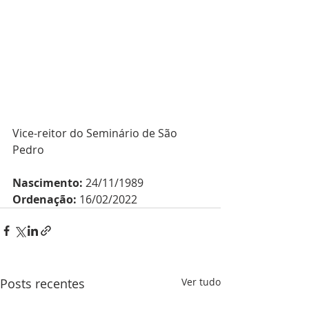
Vice-reitor do Seminário de São 
Pedro
Nascimento:
 24/11/1989
Ordenação:
 16/02/2022
Posts recentes
Ver tudo