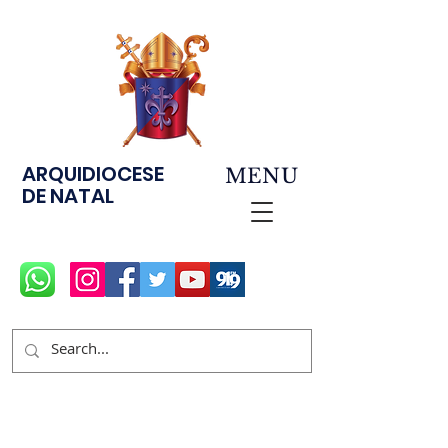
ARQUIDIOCESE
MENU
DE NATAL