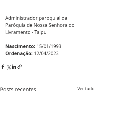
Administrador paroquial da 
Paróquia de Nossa Senhora do 
Livramento - Taipu
Nascimento:
 15/01/1993
Ordenação: 
12/04/2023
Posts recentes
Ver tudo