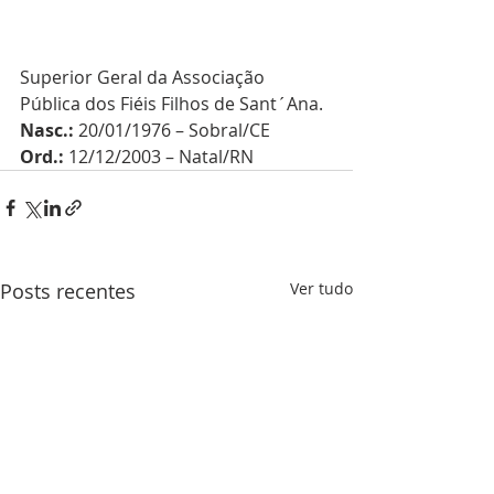
Superior Geral da Associação 
Pública dos Fiéis Filhos de Sant´Ana.
Nasc.:
 20/01/1976 – Sobral/CE
Ord.:
 12/12/2003 – Natal/RN
Posts recentes
Ver tudo