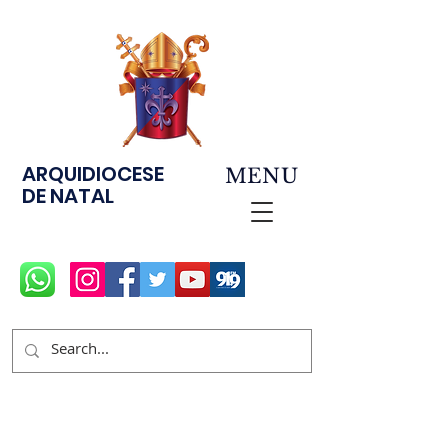
ARQUIDIOCESE
MENU
DE NATAL