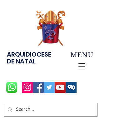
ARQUIDIOCESE
MENU
DE NATAL