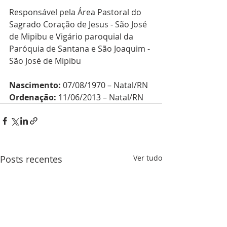
Responsável pela Área Pastoral do 
Sagrado Coração de Jesus - São José 
de Mipibu e Vigário paroquial da 
Paróquia de Santana e São Joaquim - 
São José de Mipibu
Nascimento:
 07/08/1970 – Natal/RN
Ordenação:
 11/06/2013 – Natal/RN
Posts recentes
Ver tudo