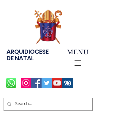
ARQUIDIOCESE
MENU
DE NATAL