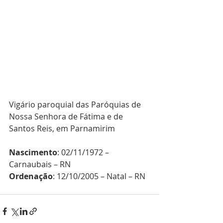
Vigário paroquial das Paróquias de 
Nossa Senhora de Fátima e de 
Santos Reis, em Parnamirim
Nascimento
: 02/11/1972 – 
Carnaubais – RN
Ordenação
: 12/10/2005 – Natal – RN