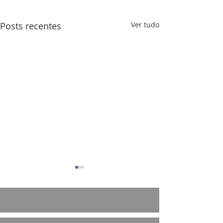
Posts recentes
Ver tudo