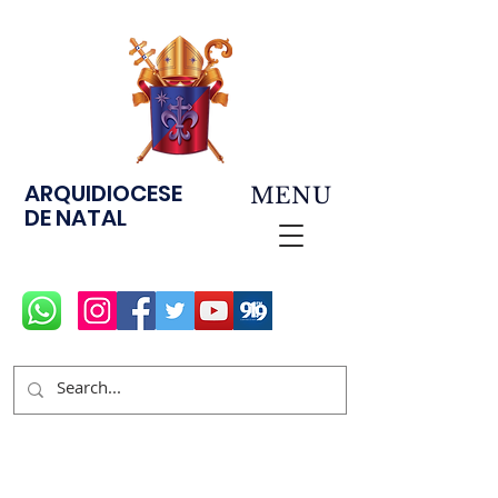
ARQUIDIOCESE
MENU
DE NATAL