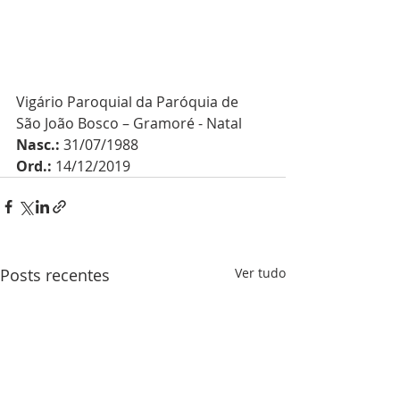
Vigário Paroquial da Paróquia de 
São João Bosco – Gramoré - Natal
Nasc.:
 31/07/1988 
Ord.:
 14/12/2019
Posts recentes
Ver tudo