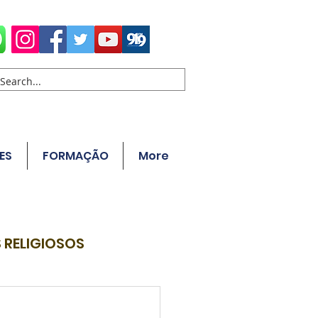
ES
FORMAÇÃO
More
 RELIGIOSOS