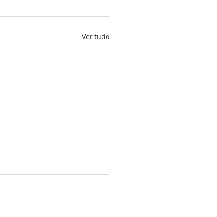
Ver tudo