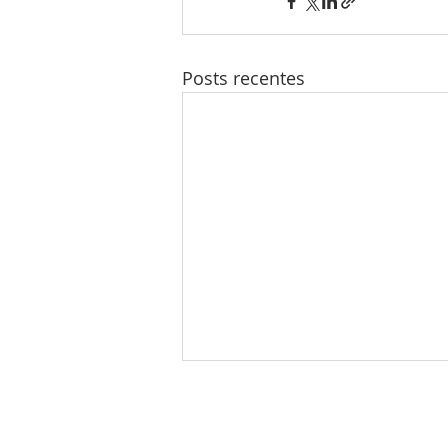
Posts recentes