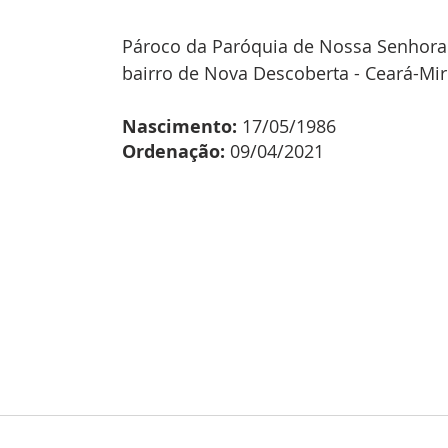
Pároco da Paróquia de Nossa Senhora 
bairro de Nova Descoberta - Ceará-Mir
Nascimento: 
17/05/1986
Ordenação: 
09/04/2021