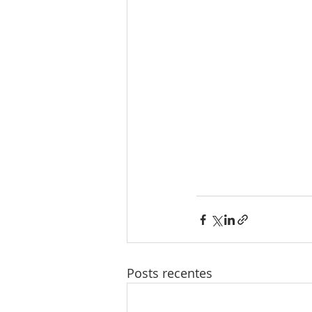
Posts recentes