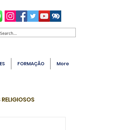
ES
FORMAÇÃO
More
 RELIGIOSOS