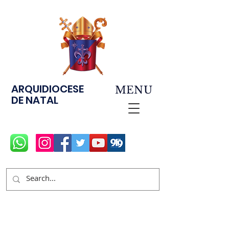
ARQUIDIOCESE
MENU
DE NATAL