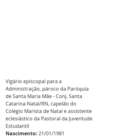
Vigário episcopal para a 
Administração, pároco da Paróquia 
de Santa Maria Mãe - Conj. Santa 
Catarina-Natal/RN, capelão do 
Colégio Marista de Natal e assistente 
eclesiástico da Pastoral da Juventude 
Estudantil
Nascimento: 
21/01/1981