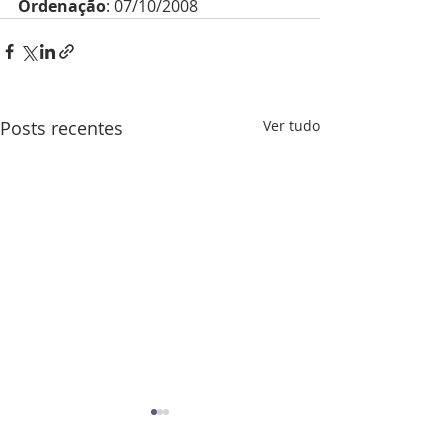
Ordenação
: 07/10/2008
Posts recentes
Ver tudo