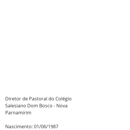
Diretor de Pastoral do Colégio 
Salesiano Dom Bosco - Nova 
Parnamirim
Nascimento: 01/06/1987