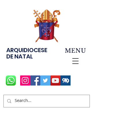
ARQUIDIOCESE
MENU
DE NATAL