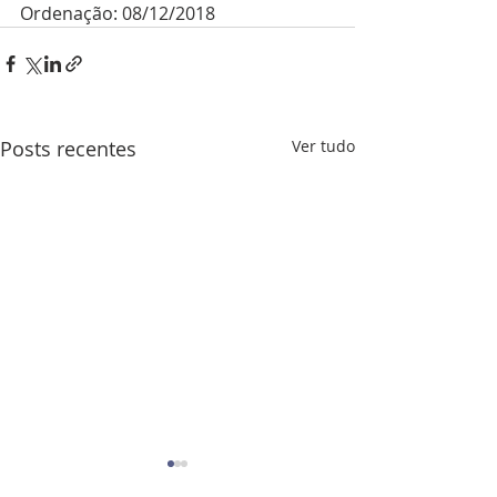
Ordenação: 08/12/2018
Posts recentes
Ver tudo