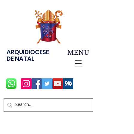
ARQUIDIOCESE
MENU
DE NATAL