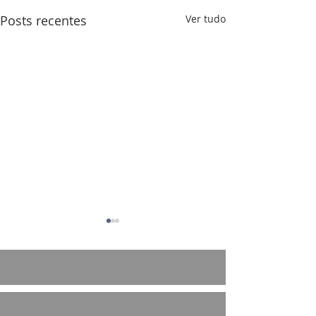
Posts recentes
Ver tudo