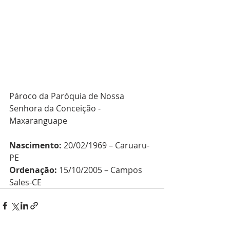
Pároco da Paróquia de Nossa 
Senhora da Conceição - 
Maxaranguape
Nascimento:
 20/02/1969 – Caruaru-
PE
Ordenação:
 15/10/2005 – Campos 
Sales-CE