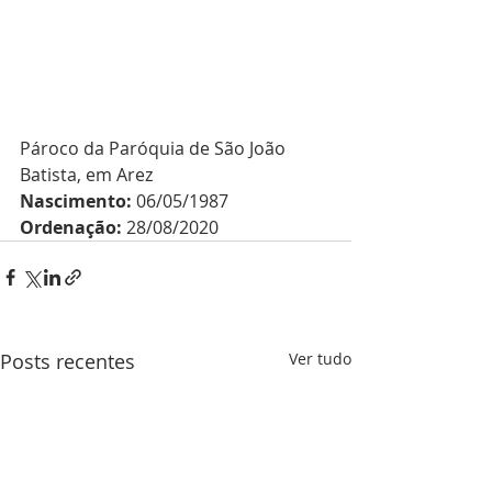
Pároco da Paróquia de São João 
Batista, em Arez 
Nascimento:
 06/05/1987
Ordenação:
 28/08/2020
Posts recentes
Ver tudo