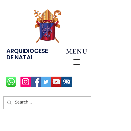
ARQUIDIOCESE
MENU
DE NATAL