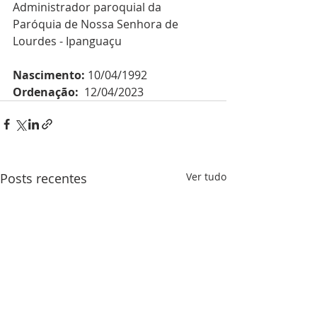
Administrador paroquial da 
Paróquia de Nossa Senhora de 
Lourdes - Ipanguaçu
Nascimento: 
10/04/1992
Ordenação:  
12/04/2023
Posts recentes
Ver tudo