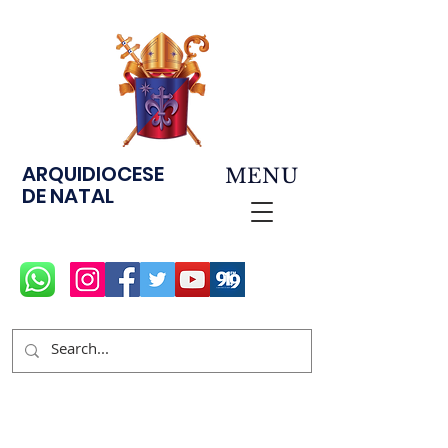
ARQUIDIOCESE
MENU
DE NATAL