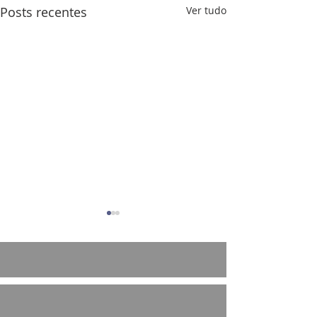
Posts recentes
Ver tudo