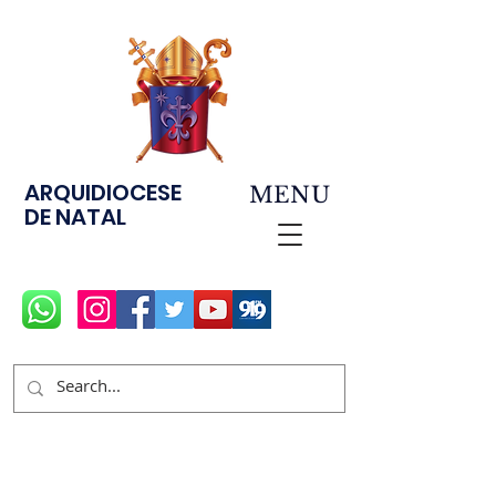
ARQUIDIOCESE
MENU
DE NATAL