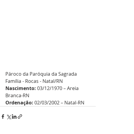
Pároco da Paróquia da Sagrada 
Família - Rocas - Natal/RN
Nascimento:
 03/12/1970 – Areia 
Branca-RN
Ordenação:
 02/03/2002 – Natal-RN