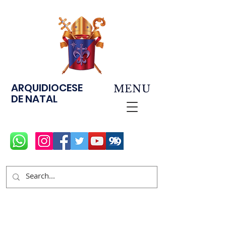
ARQUIDIOCESE
MENU
DE NATAL