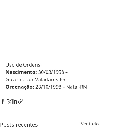
Uso de Ordens
Nascimento:
 30/03/1958 – 
Governador Valadares-ES
Ordenação:
 28/10/1998 – Natal-RN
Posts recentes
Ver tudo