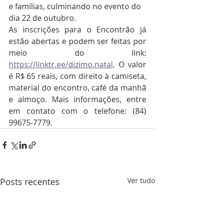
e famílias, culminando no evento do 
dia 22 de outubro. 
As inscrições para o Encontrão já 
estão abertas e podem ser feitas por 
meio do link: 
https://linktr.ee/dizimo.natal
. O valor 
é R$ 65 reais, com direito à camiseta, 
material do encontro, café da manhã 
e almoço. Mais informações, entre 
em contato com o telefone: (84) 
99675-7779.
Posts recentes
Ver tudo