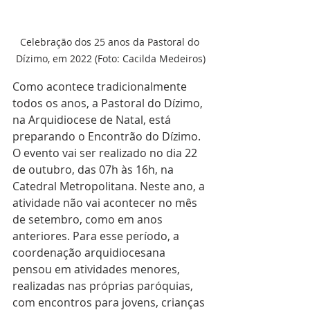
Celebração dos 25 anos da Pastoral do 
Dízimo, em 2022 (Foto: Cacilda Medeiros)
Como acontece tradicionalmente 
todos os anos, a Pastoral do Dízimo, 
na Arquidiocese de Natal, está 
preparando o Encontrão do Dízimo. 
O evento vai ser realizado no dia 22 
de outubro, das 07h às 16h, na 
Catedral Metropolitana. Neste ano, a 
atividade não vai acontecer no mês 
de setembro, como em anos 
anteriores. Para esse período, a 
coordenação arquidiocesana 
pensou em atividades menores, 
realizadas nas próprias paróquias, 
com encontros para jovens, crianças 