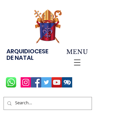
ARQUIDIOCESE
MENU
DE NATAL