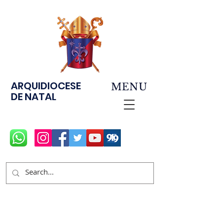
ARQUIDIOCESE
MENU
DE NATAL