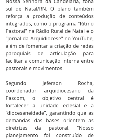
Nossa Senhora da Candelária, zona 
sul de Natal/RN. O plano também 
reforça a produção de conteúdos 
integrados, como o programa "Ritmo 
Pastoral" na Rádio Rural de Natal e o 
"Jornal da Arquidiocese" no YouTube, 
além de fomentar a criação de redes 
paroquiais de articulação para 
facilitar a comunicação interna entre 
pastorais e movimentos.
Segundo Jeferson Rocha, 
coordenador arquidiocesano da 
Pascom, o objetivo central é 
fortalecer a unidade eclesial e a 
"diocesaneidade", garantindo que as 
demandas das bases orientem as 
diretrizes da pastoral. “Nosso 
planejamento foi construído de 