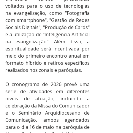
voltados para o uso de tecnologias 
na evangelização, como "Fotografia 
com smartphone", "Gestão de Redes 
Sociais Digitais", "Produção de Cards" 
e a utilização de "Inteligência Artificial 
na evangelização". Além disso, a 
espiritualidade será incentivada por 
meio do primeiro encontro anual em 
formato híbrido e retiros específicos 
realizados nos zonais e paróquias.
O cronograma de 2026 prevê uma 
série de atividades em diferentes 
níveis de atuação, incluindo a 
celebração da Missa do Comunicador 
e o Seminário Arquidiocesano de 
Comunicação, ambos agendados 
para o dia 16 de maio na paróquia de 