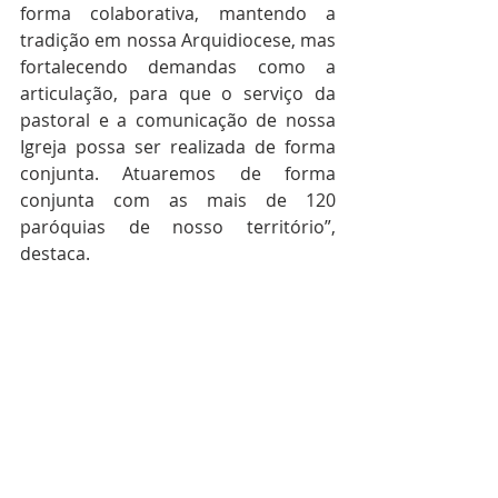
forma colaborativa, mantendo a 
tradição em nossa Arquidiocese, mas 
fortalecendo demandas como a 
articulação, para que o serviço da 
pastoral e a comunicação de nossa 
Igreja possa ser realizada de forma 
conjunta. Atuaremos de forma 
conjunta com as mais de 120 
paróquias de nosso território”, 
destaca.