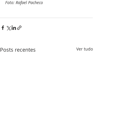
Foto: Rafael Pacheco
Posts recentes
Ver tudo