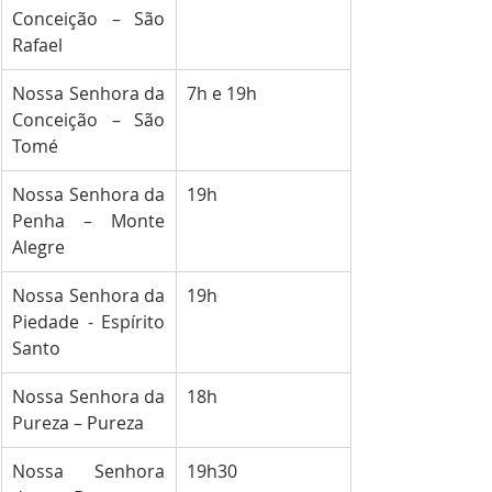
Conceição – São 
Rafael
Nossa Senhora da 
7h e 19h
Conceição – São 
Tomé
Nossa Senhora da 
19h
Penha – Monte 
Alegre
Nossa Senhora da 
19h
Piedade - Espírito 
Santo
Nossa Senhora da 
18h
Pureza – Pureza
Nossa Senhora 
19h30