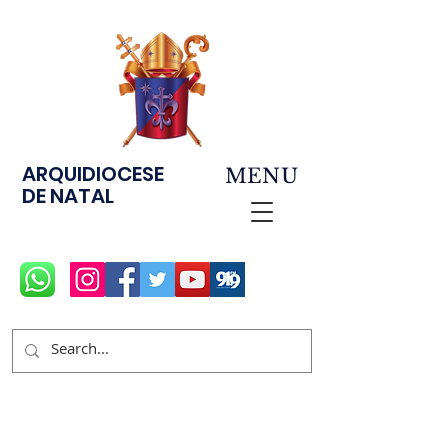
ARQUIDIOCESE
MENU
DE NATAL