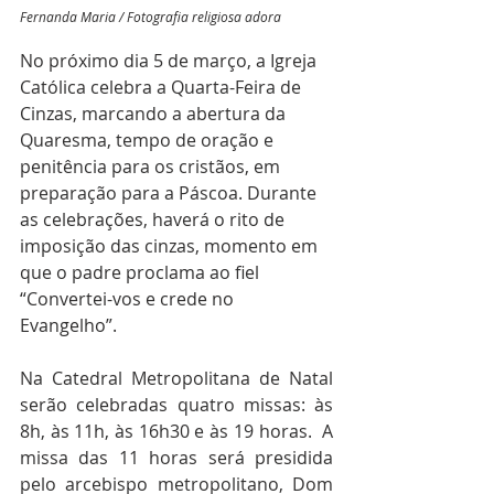
Fernanda Maria / Fotografia religiosa adora
No próximo dia 5 de março, a Igreja 
Católica celebra a Quarta-Feira de 
Cinzas, marcando a abertura da 
Quaresma, tempo de oração e 
penitência para os cristãos, em 
preparação para a Páscoa. Durante 
as celebrações, haverá o rito de 
imposição das cinzas, momento em 
que o padre proclama ao fiel 
“Convertei-vos e crede no 
Evangelho”.
Na Catedral Metropolitana de Natal 
serão celebradas quatro missas: às 
8h, às 11h, às 16h30 e às 19 horas.  A 
missa das 11 horas será presidida 
pelo arcebispo metropolitano, Dom 