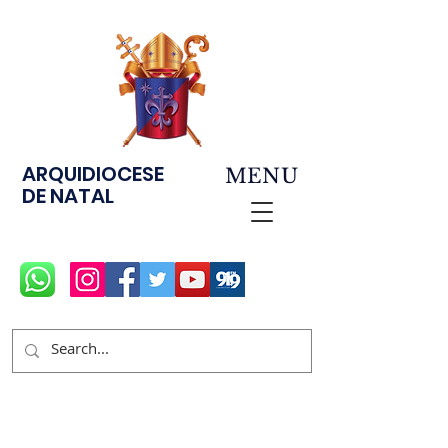
ARQUIDIOCESE
MENU
DE NATAL