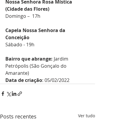
Nossa Senhora Rosa Mística 
(Cidade das Flores)
Domingo –  17h
Capela Nossa Senhora da 
Conceição
Sábado - 19h
Bairro que abrange:
 Jardim 
Petrópolis (São Gonçalo do 
Amarante)
Data de criação
: 05/02/2022
Posts recentes
Ver tudo