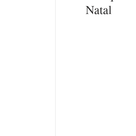
Natal