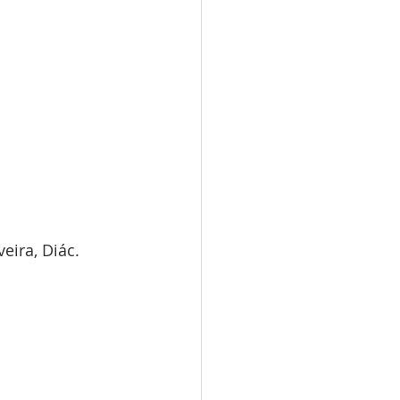
eira, Diác. 