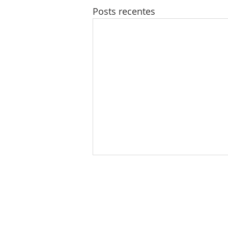
Posts recentes