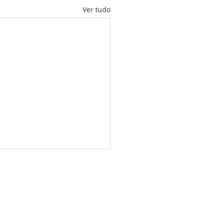
Ver tudo