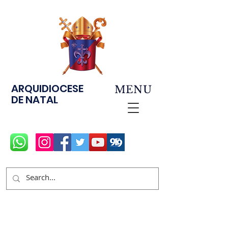
ARQUIDIOCESE
MENU
DE NATAL