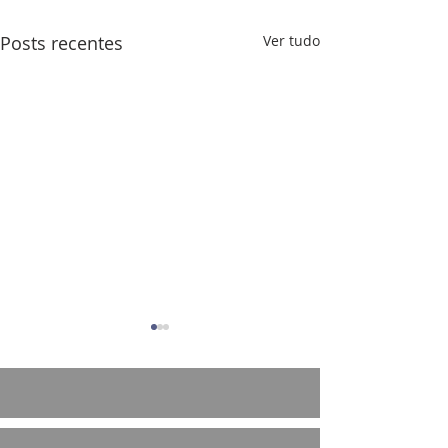
Posts recentes
Ver tudo