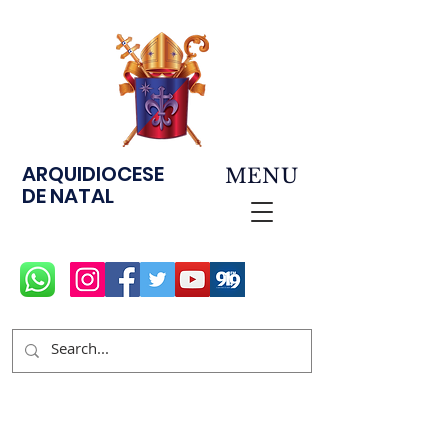
ARQUIDIOCESE
MENU
DE NATAL