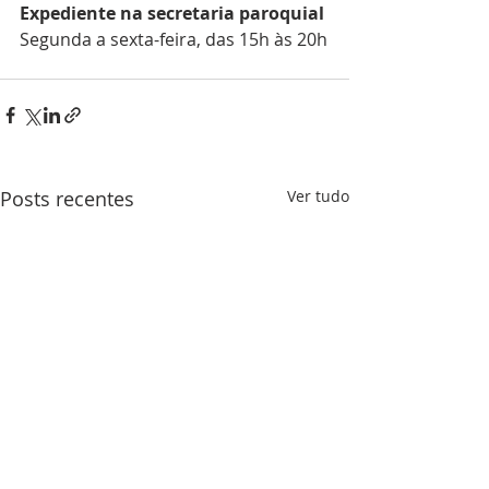
Expediente na secretaria paroquial
Segunda a sexta-feira, das 15h às 20h
Posts recentes
Ver tudo