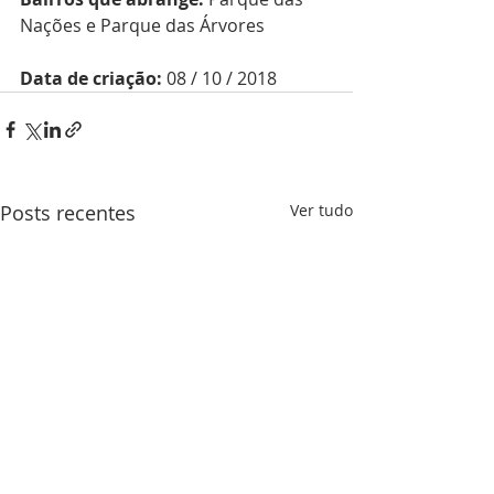
Nações e Parque das Árvores
Data de criação:
 08 / 10 / 2018
Posts recentes
Ver tudo