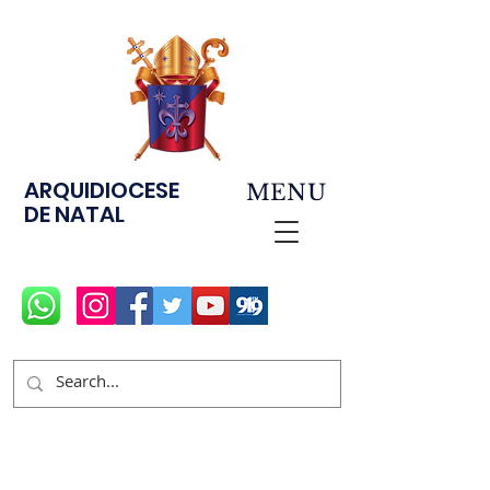
ARQUIDIOCESE
MENU
DE NATAL