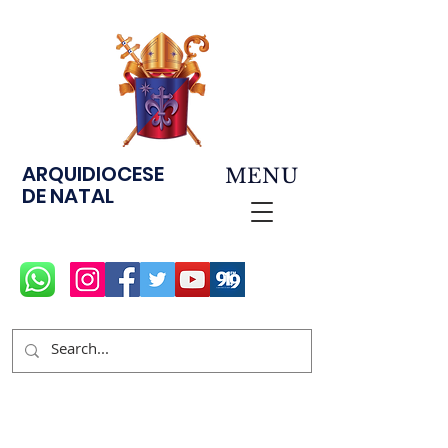
ARQUIDIOCESE
MENU
DE NATAL