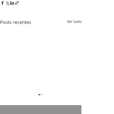
Posts recentes
Ver tudo