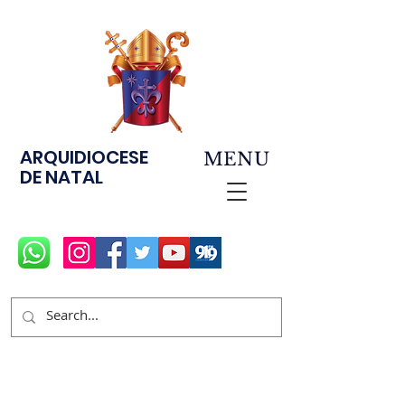
ARQUIDIOCESE
MENU
DE NATAL