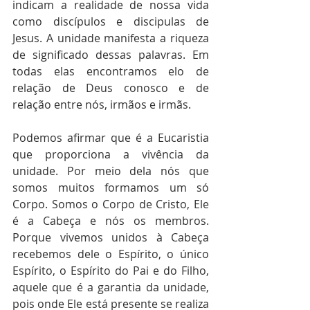
indicam a realidade de nossa vida 
como discípulos e discipulas de 
Jesus. A unidade manifesta a riqueza 
de significado dessas palavras. Em 
todas elas encontramos elo de 
relação de Deus conosco e de 
relação entre nós, irmãos e irmãs.
Podemos afirmar que é a Eucaristia 
que proporciona a vivência da 
unidade. Por meio dela nós que 
somos muitos formamos um só 
Corpo. Somos o Corpo de Cristo, Ele 
é a Cabeça e nós os membros. 
Porque vivemos unidos à Cabeça 
recebemos dele o Espírito, o único 
Espírito, o Espírito do Pai e do Filho, 
aquele que é a garantia da unidade, 
pois onde Ele está presente se realiza 