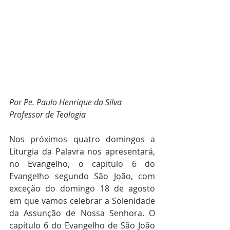
Por Pe. Paulo Henrique da Silva
Professor de Teologia
Nos próximos quatro domingos a 
Liturgia da Palavra nos apresentará, 
no Evangelho, o capítulo 6 do 
Evangelho segundo São João, com 
exceção do domingo 18 de agosto 
em que vamos celebrar a Solenidade 
da Assunção de Nossa Senhora. O 
capítulo 6 do Evangelho de São João 