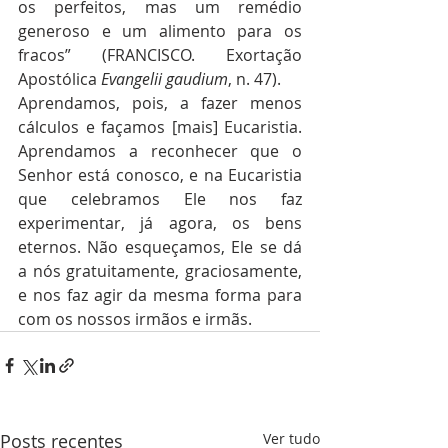
os perfeitos, mas um remédio 
generoso e um alimento para os 
fracos” (FRANCISCO. Exortação 
Apostólica 
Evangelii gaudium
, n. 47).
Aprendamos, pois, a fazer menos 
cálculos e façamos [mais] Eucaristia. 
Aprendamos a reconhecer que o 
Senhor está conosco, e na Eucaristia 
que celebramos Ele nos faz 
experimentar, já agora, os bens 
eternos. Não esqueçamos, Ele se dá 
a nós gratuitamente, graciosamente, 
e nos faz agir da mesma forma para 
com os nossos irmãos e irmãs.
Posts recentes
Ver tudo