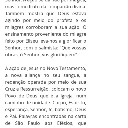
mas como fruto da compaixão divina. 
Também mostra que Deus estava 
agindo por meio do profeta e os 
milagres corroboram a sua ação. O 
ensinamento proveniente do milagre 
feito por Eliseu leva-nos a glorificar o 
Senhor, com o salmista: “Que vossas 
obras, ó Senhor, vos glorifiquem”.
A ação de Jesus no Novo Testamento, 
a nova aliança no seu sangue, a 
redenção operada por meio de sua 
Cruz e Ressurreição, colocam o novo 
Povo de Deus que é a Igreja, num 
caminho de unidade. Corpo, Espírito, 
esperança, Senhor, fé, batismo, Deus 
e Pai. Palavras encontradas na carta 
de São Paulo aos Efésios, que 