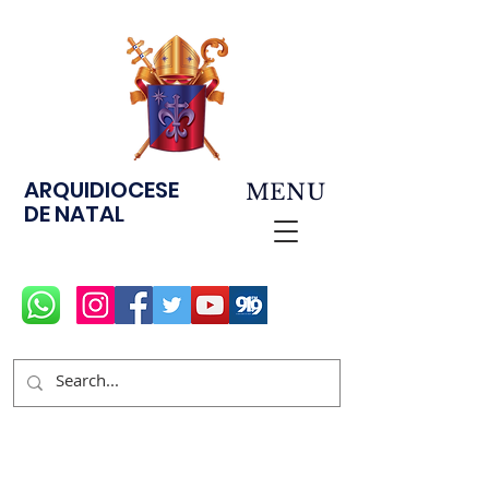
ARQUIDIOCESE
MENU
DE NATAL