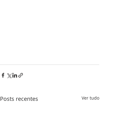
Posts recentes
Ver tudo