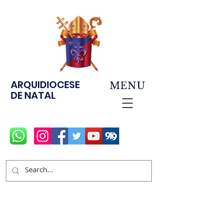
ARQUIDIOCESE
MENU
DE NATAL