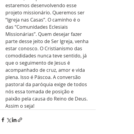
estaremos desenvolvendo esse 
projeto missionário. Queremos ser 
“Igreja nas Casas”. O caminho é o 
das “Comunidades Eclesiais 
Missionárias”. Quem desejar fazer 
parte desse jeito de Ser Igreja, venha 
estar conosco. O Cristianismo das 
comodidades nunca teve sentido, já 
que o seguimento de Jesus é 
acompanhado de cruz, amor e vida 
plena. Isso é Páscoa. A conversão 
pastoral da paróquia exige de todos 
nós essa tomada de posição e 
paixão pela causa do Reino de Deus. 
Assim o seja!