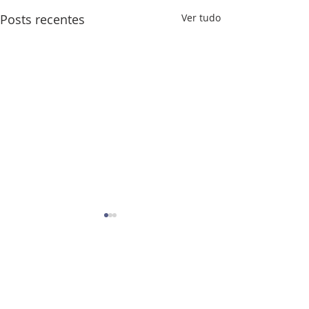
Posts recentes
Ver tudo