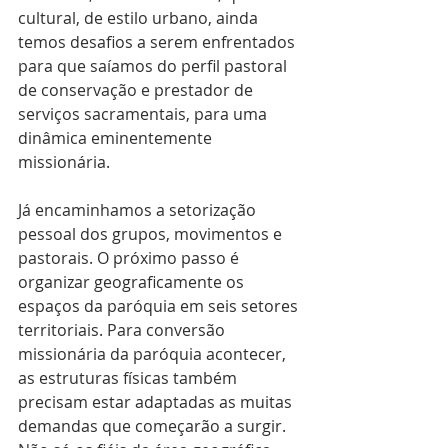
cultural, de estilo urbano, ainda 
temos desafios a serem enfrentados 
para que saíamos do perfil pastoral 
de conservação e prestador de 
serviços sacramentais, para uma 
dinâmica eminentemente 
missionária.
Já encaminhamos a setorização 
pessoal dos grupos, movimentos e 
pastorais. O próximo passo é 
organizar geograficamente os 
espaços da paróquia em seis setores 
territoriais. Para conversão 
missionária da paróquia acontecer, 
as estruturas físicas também 
precisam estar adaptadas as muitas 
demandas que começarão a surgir. 