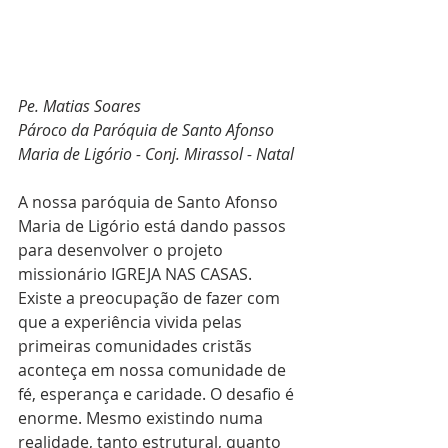
Pe. Matias Soares
Pároco da Paróquia de Santo Afonso 
Maria de Ligório - Conj. Mirassol - Natal
A nossa paróquia de Santo Afonso 
Maria de Ligório está dando passos 
para desenvolver o projeto 
missionário IGREJA NAS CASAS. 
Existe a preocupação de fazer com 
que a experiência vivida pelas 
primeiras comunidades cristãs 
aconteça em nossa comunidade de 
fé, esperança e caridade. O desafio é 
enorme. Mesmo existindo numa 
realidade, tanto estrutural, quanto 