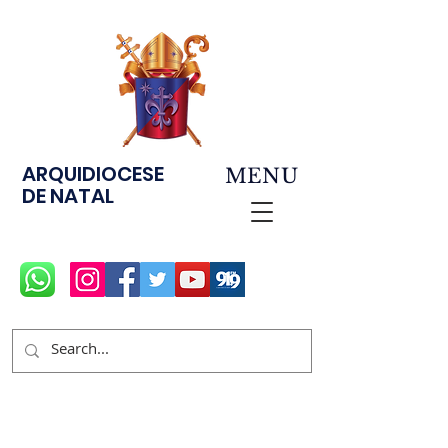
ARQUIDIOCESE
MENU
DE NATAL