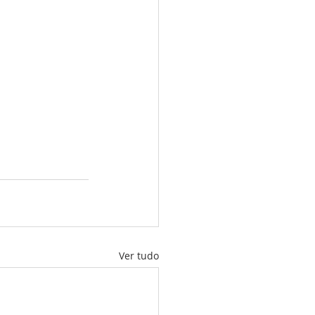
Ver tudo