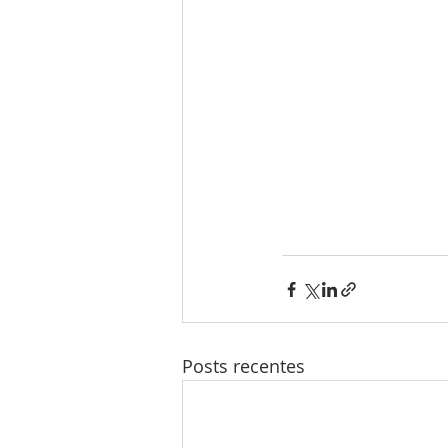
Posts recentes