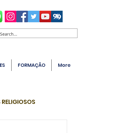
ES
FORMAÇÃO
More
 RELIGIOSOS